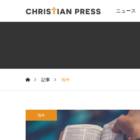
ニュース
記事
海外
海外