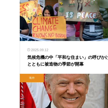
2025.09.12
気候危機の中「平和な住まい」の呼びか
とともに被造物の季節が開幕
海外