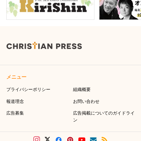
メニュー
プライバシーポリシー
組織概要
報道理念
お問い合わせ
広告募集
広告掲載についてのガイドライ
ン