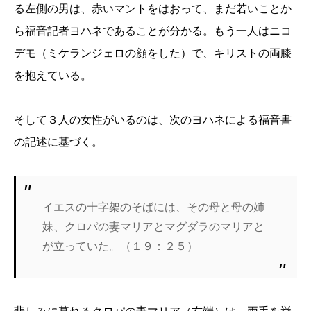
る左側の男は、赤いマントをはおって、まだ若いことか
ら福音記者ヨハネであることが分かる。もう一人はニコ
デモ（ミケランジェロの顔をした）で、キリストの両膝
を抱えている。
そして３人の女性がいるのは、次のヨハネによる福音書
の記述に基づく。
イエスの十字架のそばには、その母と母の姉
妹、クロパの妻マリアとマグダラのマリアと
が立っていた。（１９：２５）