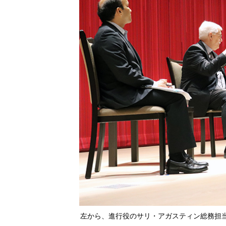
左から、進行役のサリ・アガスティン総務担