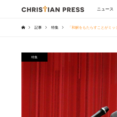
ニュース
記事
特集
「和解をもたらすことがミッ
特集