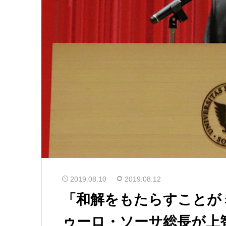
2019.08.10
2019.08.12
「和解をもたらすことが
ゥーロ・ソーサ総長が上