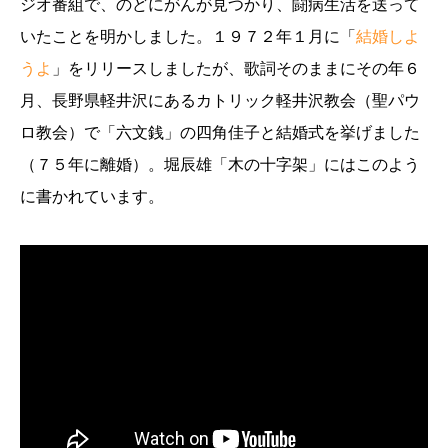
ジオ番組で、のどにがんが見つかり、闘病生活を送って
いたことを明かしました。１９７２年１月に「
結婚しよ
うよ
」をリリースしましたが、歌詞そのままにその年６
月、長野県軽井沢にあるカトリック軽井沢教会（聖パウ
ロ教会）で「六文銭」の四角佳子と結婚式を挙げました
（７５年に離婚）。堀辰雄「木の十字架」にはこのよう
に書かれています。