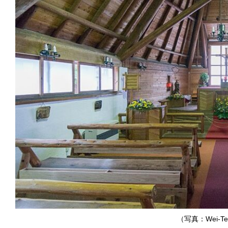
（写真：Wei-Te