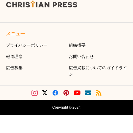
メニュー
プライバシーポリシー
組織概要
報道理念
お問い合わせ
広告募集
広告掲載についてのガイドライ
ン
Copyright © 2024