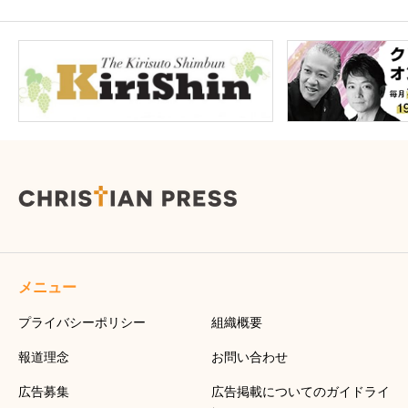
メニュー
プライバシーポリシー
組織概要
報道理念
お問い合わせ
広告募集
広告掲載についてのガイドライ