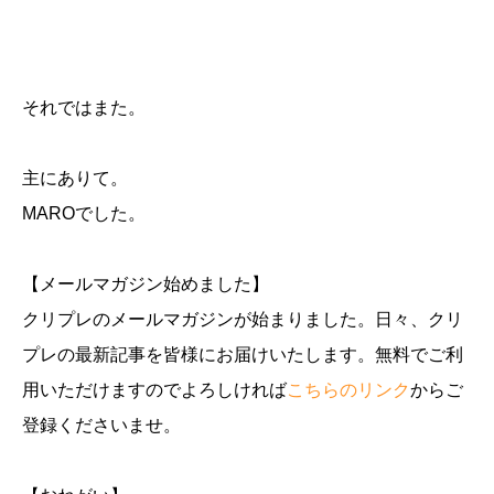
それではまた。
主にありて。
MAROでした。
【メールマガジン始めました】
クリプレのメールマガジンが始まりました。日々、クリ
プレの最新記事を皆様にお届けいたします。無料でご利
用いただけますのでよろしければ
こちらのリンク
からご
登録くださいませ。