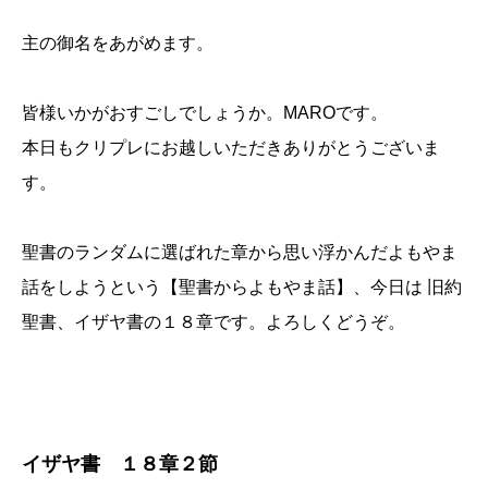
主の御名をあがめます。
皆様いかがおすごしでしょうか。MAROです。
本日もクリプレにお越しいただきありがとうございま
す。
聖書のランダムに選ばれた章から思い浮かんだよもやま
話をしようという【聖書からよもやま話】、今日は 旧約
聖書、イザヤ書の１８章です。よろしくどうぞ。
イザヤ書 １８章２節