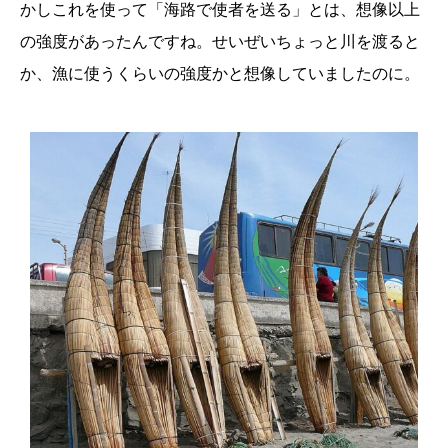
かしこれを使って「海路で使者を送る」とは、想像以上
の強度があったんですね。せいぜいちょっと川を渡ると
か、漁に使うくらいの強度かと想像していましたのに。