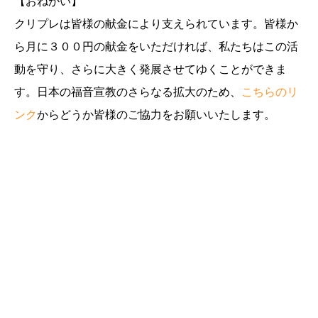
【おねがい】
クリプレは皆様の献金により支えられています。皆様か
ら月に３００円の献金をいただければ、私たちはこの活
動を守り、さらに大きく発展させてゆくことができま
す。日本の福音宣教のさらなる拡大のため、
こちらのリ
ンク
からどうか皆様のご協力をお願いいたします。