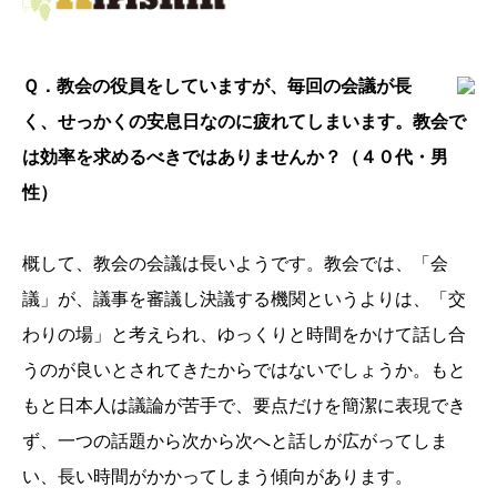
Ｑ．教会の役員をしていますが、毎回の会議が長
く、せっかくの安息日なのに疲れてしまいます。教会で
は効率を求めるべきではありませんか？（４０代・男
性）
概して、教会の会議は長いようです。教会では、「会
議」が、議事を審議し決議する機関というよりは、「交
わりの場」と考えられ、ゆっくりと時間をかけて話し合
うのが良いとされてきたからではないでしょうか。もと
もと日本人は議論が苦手で、要点だけを簡潔に表現でき
ず、一つの話題から次から次へと話しが広がってしま
い、長い時間がかかってしまう傾向があります。