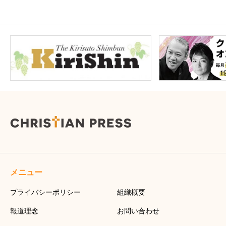
メニュー
プライバシーポリシー
組織概要
報道理念
お問い合わせ