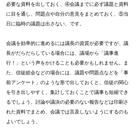
必要な資料を出しておく、④会議までに必ず議題と資料
に目を通し、問題点や自分の意見をまとめておく、⑤当
日に臨時の議題は出さない、です。
会議を効率的に進めるには議長の資質が必要ですが、議
長がだらだらしている場合には、議場から「議事進
行！」という声をかけることも必要かもしれません。ま
た、信徒総会などの場合には、議題や問題点などを「事
前アンケート」のような形で出しておくと、信徒の関心
を引き出しやすく、集計しておくことで議事も短縮でき
るでしょう。討論や議決の必要のない報告などは印刷さ
れた資料でまとめ、会議では言及しないようにするのも
よいでしょう。