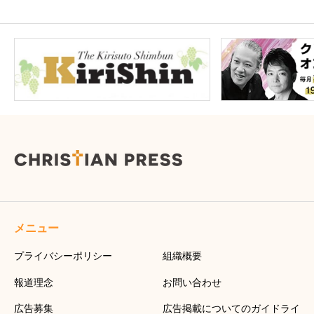
メニュー
プライバシーポリシー
組織概要
報道理念
お問い合わせ
広告募集
広告掲載についてのガイドライ