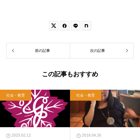


前の記事
次の記事
この記事もおすすめ
社会・教育
社会・教育
2025.02.12
2018.04.26