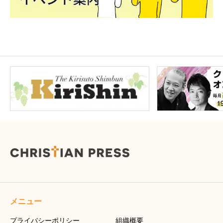
メニュー
プライバシーポリシー
組織概要