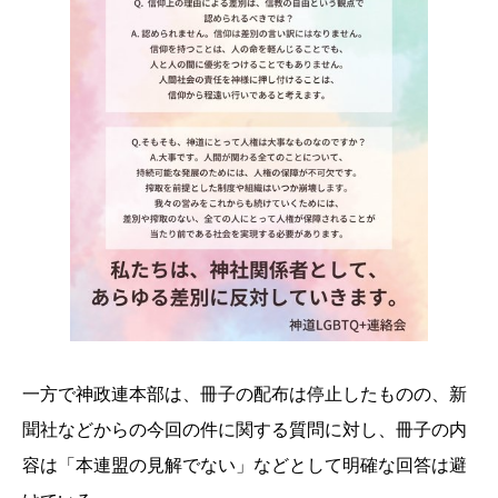
一方で神政連本部は、冊子の配布は停止したものの、新
聞社などからの今回の件に関する質問に対し、冊子の内
容は「本連盟の見解でない」などとして明確な回答は避