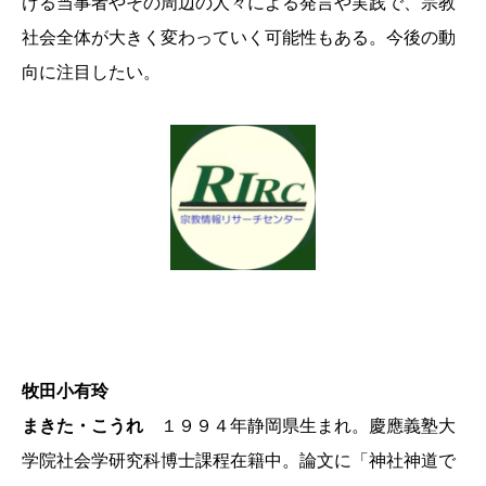
ける当事者やその周辺の人々による発言や実践で、宗教
社会全体が大きく変わっていく可能性もある。今後の動
向に注目したい。
牧田小有玲
まきた・こうれ
１９９４年静岡県生まれ。慶應義塾大
学院社会学研究科博士課程在籍中。論文に「神社神道で