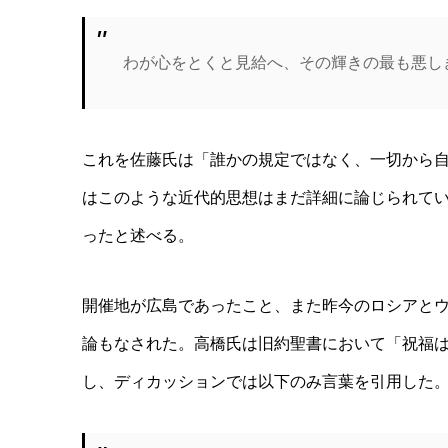
わが心をとくと見給へ、その輝きの最も悪し
これを佐藤氏は「誰かの規定ではなく、一切から
はこのような近代的思想はまだ詳細に論じられて
ったと述べる。
開催地が広島であったこと、また昨今のロシアと
論もなされた。高橋氏は旧約聖書において「祝福
し、ディカッションでは以下のみ言葉を引用した