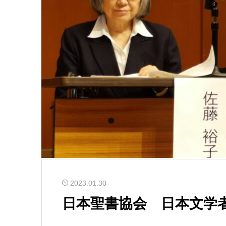
2023.01.30
日本聖書協会 日本文学