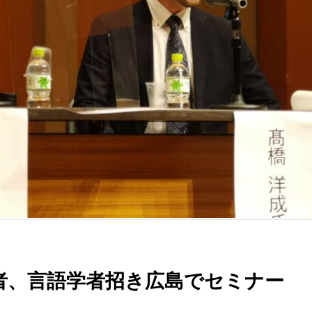
者、言語学者招き広島でセミナー