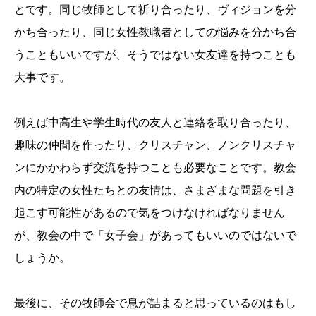
とです。同じ牧師として祈り合ったり、ヴィジョンを分
かち合ったり、同じ女性教職者としての悩みを分かち合
うこともいいですが、そうではない女友達を持つことも
大事です。
例えば中高生や学生時代の友人と連絡を取り合ったり、
趣味の仲間を作ったり、クリスチャン、ノンクリスチャ
ンにかかわらず交流を持つことも必要なことです。教会
内の特定の女性たちとの友情は、さまざまな問題を引き
起こす可能性があるので気をつけなければなりません
が、教会の中で「女子会」があってもいいのではないで
しょうか。
最後に、その牧師会で息が詰まると思っているのはもし