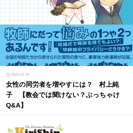
2023.01.24
女性の同労者を増やすには？ 村上純
子 【教会では聞けない？ぶっちゃけ
Q&A】