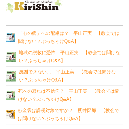
「心の病」への配慮は？ 平山正実 【教会では
聞けない？ぶっちゃけQ&A】
地獄の説教に恐怖 平山正実 【教会では聞けな
い？ぶっちゃけQ&A】
感謝できない… 平山正実 【教会では聞けな
い？ぶっちゃけQ&A】
死への恐れは不信仰？ 平山正実 【教会では聞
けない？ぶっちゃけQ&A】
献金袋は課税対象ですか？ 櫻井圀郎 【教会で
は聞けない？ぶっちゃけQ&A】