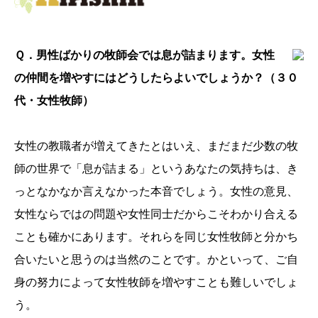
Ｑ．男性ばかりの牧師会では息が詰まります。女性
の仲間を増やすにはどうしたらよいでしょうか？（３０
代・女性牧師）
女性の教職者が増えてきたとはいえ、まだまだ少数の牧
師の世界で「息が詰まる」というあなたの気持ちは、き
っとなかなか言えなかった本音でしょう。女性の意見、
女性ならではの問題や女性同士だからこそわかり合える
ことも確かにあります。それらを同じ女性牧師と分かち
合いたいと思うのは当然のことです。かといって、ご自
身の努力によって女性牧師を増やすことも難しいでしょ
う。