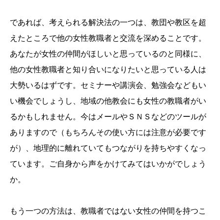
であれば、考えられる解決法の一つは、教団や教区を超
えたところで他の女性教職者と交流を深めることです。
あなたが女性の仲間がほしいと思っているのと同様に、
他の女性教職者と知り合いになりたいと思っている人は
大勢いるはずです。セミナーや講演会、勉強会などもい
い機会でしょうし、地域の他教会にも女性の教職者がい
るかもしれません。今はメールやＳＮＳなどのツールが
ありますので（もちろんその使い方には注意が必要です
が）、地理的に離れていてもつながりを持ちやすくなっ
ています。ご自身から声をかけてみてはいかがでしょう
か。
もう一つの方法は、教職者ではない女性の仲間を持つこ