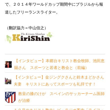
で、２０１４年ワールドカップ期間中にブラジルから報
道したフリーランスライター。
（翻訳協力＝中山信之）
【インタビュー】本郷台キリスト教会牧師、池田恵
賜さん スポーツと若者と教会と（前編）
【インタビュー】金ジングクさんと鈴木まどかさん
夫妻 キリストにあってスポーツも礼拝です！
教皇の膝のけが スペインのサッカーチーム医師
が治療