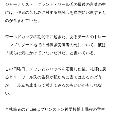
ジャーナリスト、グラント・ワール氏の最後の言葉の中
には、他者の苦しみに対する無関心を痛烈に叱責するも
のが含まれていた。
ワールドカップの期間中に起きた、あるチームのトレー
ニングリゾート地での出稼ぎ労働者の死について、彼は
「彼らは気にかけていないだけだ」と書いている。
この日曜日、メッシとムバッペを応援した後、礼拝に戻
るとき、ワール氏の告発が私たちに当てはまるかどう
か、一歩立ち止まって考えてみるのもいいかもしれな
い。
＊執筆者のY. Leeはプリンストン神学校博士課程の学生