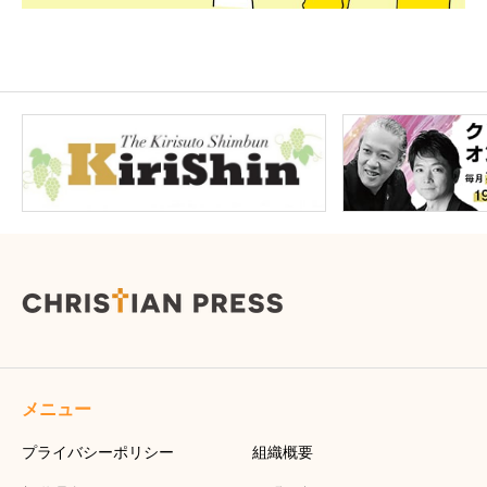
メニュー
プライバシーポリシー
組織概要