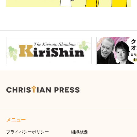
メニュー
プライバシーポリシー
組織概要