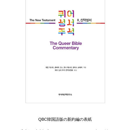
QBC韓国語版の新約編の表紙