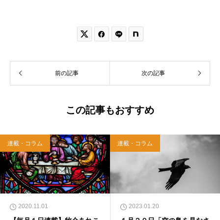


前の記事
次の記事
この記事もおすすめ
連載・コラム
連載・コラム
2020.11.01
2023.01.20