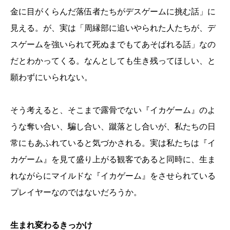
金に目がくらんだ落伍者たちがデスゲームに挑む話」に
見える。が、実は「周縁部に追いやられた人たちが、デ
スゲームを強いられて死ぬまでもてあそばれる話」なの
だとわかってくる。なんとしても生き残ってほしい、と
願わずにいられない。
そう考えると、そこまで露骨でない『イカゲーム』のよ
うな奪い合い、騙し合い、蹴落とし合いが、私たちの日
常にもあふれていると気づかされる。実は私たちは『イ
カゲーム』を見て盛り上がる観客であると同時に、生ま
れながらにマイルドな『イカゲーム』をさせられている
プレイヤーなのではないだろうか。
生まれ変わるきっかけ