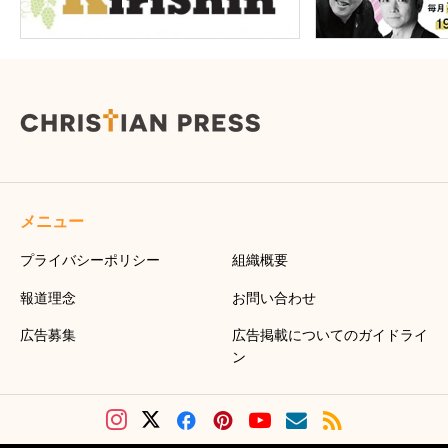
メニュー
プライバシーポリシー
組織概要
報道理念
お問い合わせ
広告募集
広告掲載についてのガイドライ
ン