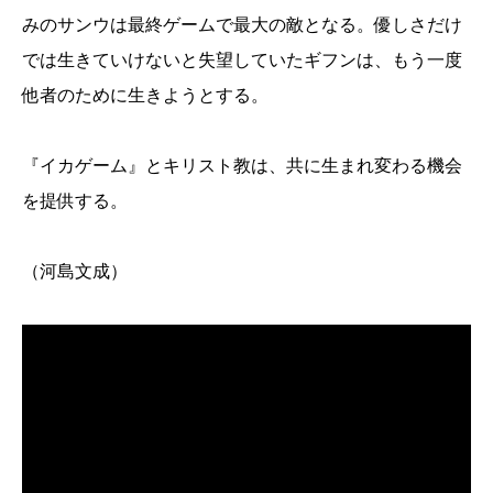
みのサンウは最終ゲームで最大の敵となる。優しさだけ
では生きていけないと失望していたギフンは、もう一度
他者のために生きようとする。
『イカゲーム』とキリスト教は、共に生まれ変わる機会
を提供する。
（河島文成）