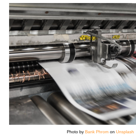
Photo by
Bank Phrom
on
Unsplash