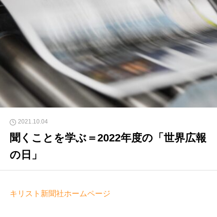
2021.10.04
聞くことを学ぶ＝2022年度の「世界広報
の日」
キリスト新聞社ホームページ