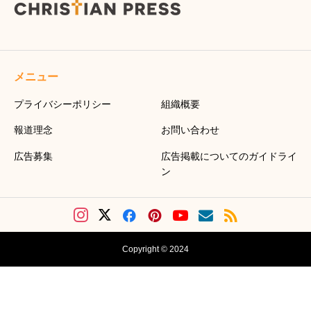
メニュー
プライバシーポリシー
組織概要
報道理念
お問い合わせ
広告募集
広告掲載についてのガイドライ
ン
Copyright © 2024