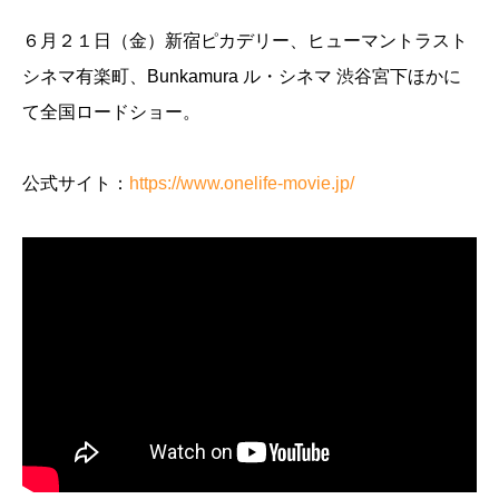
６月２１日（金）新宿ピカデリー、ヒューマントラスト
シネマ有楽町、Bunkamura ル・シネマ 渋谷宮下ほかに
て全国ロードショー。
公式サイト：
https://www.onelife-movie.jp/