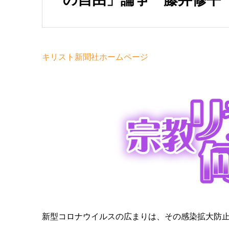
キリスト新聞社ホームページ
新型コロナウイルスの広まりは、その感染拡大防