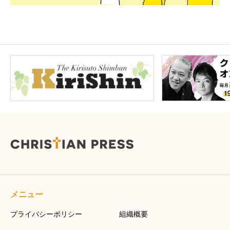
メニュー
プライバシーポリシー
組織概要