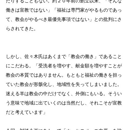
たりすることもない。約２０年前の創立以来、「そんな
働きは宣教ではない」「福祉は専門家がやるものであっ
て、教会がやるべき最優先事項ではない」との批判にさ
らされてきた。
しかし、佐々木氏はあくまで「教会の働き」であること
にこだわる。「受洗者を増やす、献金額を増やすことが
教会の本質ではありません。もともと福祉の働きを担っ
ていた教会が形骸化し、地域性を失ってしまいました。
迷える羊は教会の中だけでなく、外側にもいる。そうい
う意味で地域に出ていくのは当然だし、それこそが宣教
だと考えています」