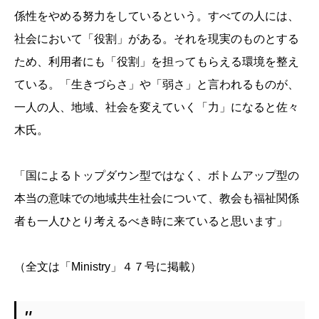
係性をやめる努力をしているという。すべての人には、
社会において「役割」がある。それを現実のものとする
ため、利用者にも「役割」を担ってもらえる環境を整え
ている。「生きづらさ」や「弱さ」と言われるものが、
一人の人、地域、社会を変えていく「力」になると佐々
木氏。
「国によるトップダウン型ではなく、ボトムアップ型の
本当の意味での地域共生社会について、教会も福祉関係
者も一人ひとり考えるべき時に来ていると思います」
（全文は「Ministry」４７号に掲載）