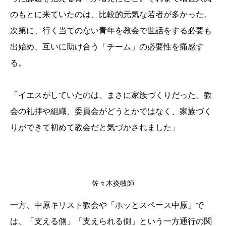
のもとに来ていたのは、比較的元気な若者が多かった。
次第に、行く当てのない青年を教会で世話をする必要も
出始め、互いに助け合う「チーム」の必要性を痛感す
る。
「イエスがしていたのは、まさに家族づくりだった。教
会の礼拝や組織、委員会がどうとかではなく、家族づく
りができて初めて教会だと気づかされました」
佐々木炎牧師
一方、中原キリスト教会や「ホッとスペース中原」で
は、「支える側」「支えられる側」という一方通行の関