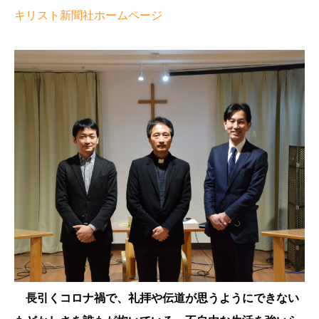
キリスト新聞社ホームページ
長引くコロナ禍で、礼拝や伝道が思うようにできない