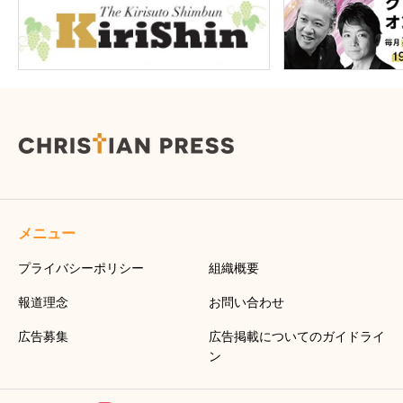
メニュー
プライバシーポリシー
組織概要
報道理念
お問い合わせ
広告募集
広告掲載についてのガイドライ
ン