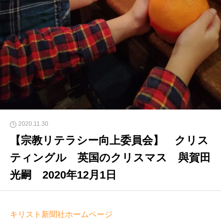
2020.11.30
【宗教リテラシー向上委員会】 クリス
ティングル 英国のクリスマス 與賀田
光嗣 2020年12月1日
キリスト新聞社ホームページ