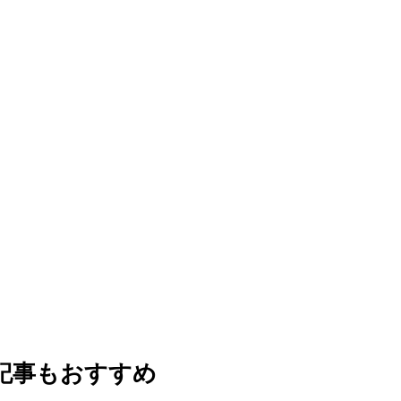
記事もおすすめ