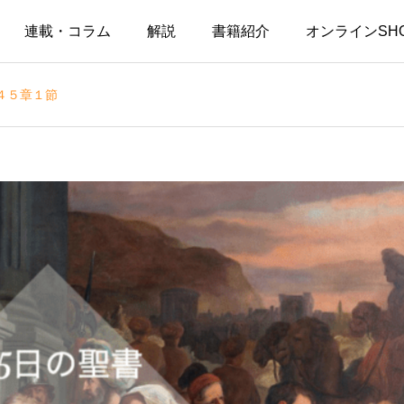
連載・コラム
解説
書籍紹介
オンラインSH
４５章１節