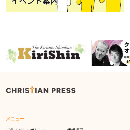
メニュー
プライバシーポリシー
組織概要