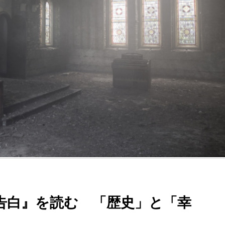
告白』を読む 「歴史」と「幸