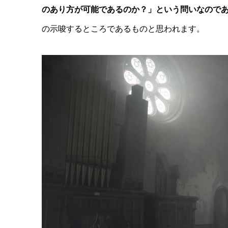
のあり方が可能であるのか？」という問いなので
の示唆するところであるものと思われます。