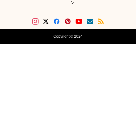
ン
Copyright © 2024