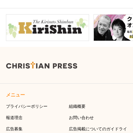
メニュー
プライバシーポリシー
組織概要
報道理念
お問い合わせ
広告募集
広告掲載についてのガイドライ