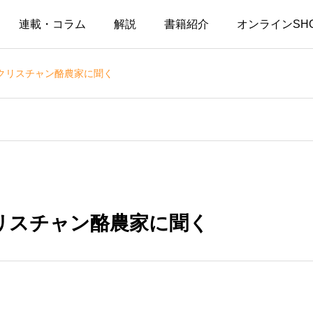
連載・コラム
解説
書籍紹介
オンラインSH
クリスチャン酪農家に聞く
リスチャン酪農家に聞く