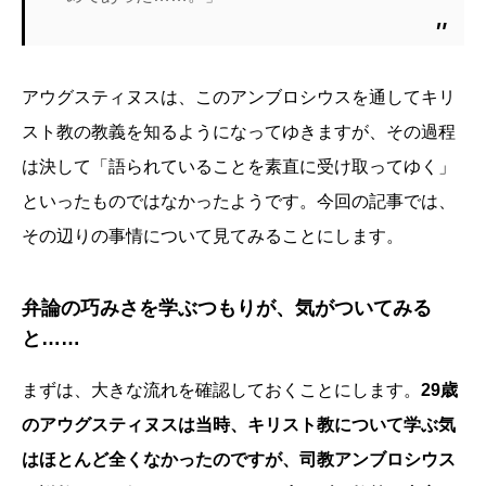
アウグスティヌスは、このアンブロシウスを通してキリ
スト教の教義を知るようになってゆきますが、その過程
は決して「語られていることを素直に受け取ってゆく」
といったものではなかったようです。今回の記事では、
その辺りの事情について見てみることにします。
弁論の巧みさを学ぶつもりが、気がついてみる
と……
まずは、大きな流れを確認しておくことにします。
29歳
のアウグスティヌスは当時、キリスト教について学ぶ気
はほとんど全くなかったのですが、司教アンブロシウス