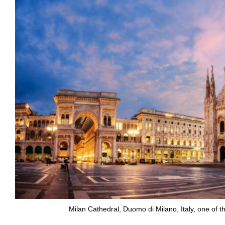
Milan Cathedral, Duomo di Milano, Italy, one of t