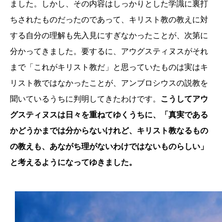
ました。しかし、その内容はしっかりとした学識に裏打
ちされたものだったのであって、キリスト教の教えに対
する自分の理解も先入見にすぎなかったことが、次第に
分かってきました。要するに、アウグスティヌスがそれ
まで「これがキリスト教だ」と思っていたものは実はキ
リスト教ではなかったことが、アンブロシウスの説教を
聞いているうちに判明してきたわけです。
こうしてアウ
グスティヌスは日々を重ねてゆくうちに、「真実である
かどうかまでは分からないけれど、キリスト教なるもの
の教えも、あながち理がないわけではないものらしい」
と考えるようになってゆきました。