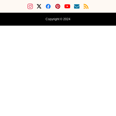
Copyright © 2024