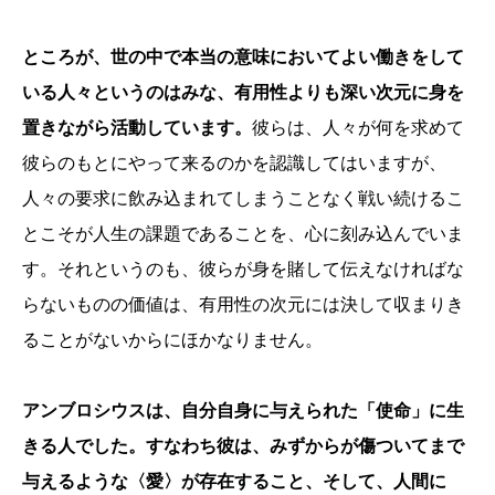
ところが、世の中で本当の意味においてよい働きをして
いる人々というのはみな、有用性よりも深い次元に身を
置きながら活動しています。
彼らは、人々が何を求めて
彼らのもとにやって来るのかを認識してはいますが、
人々の要求に飲み込まれてしまうことなく戦い続けるこ
とこそが人生の課題であることを、心に刻み込んでいま
す。それというのも、彼らが身を賭して伝えなければな
らないものの価値は、有用性の次元には決して収まりき
ることがないからにほかなりません。
アンブロシウスは、自分自身に与えられた「使命」に生
きる人でした。すなわち彼は、みずからが傷ついてまで
与えるような〈愛〉が存在すること、そして、人間に