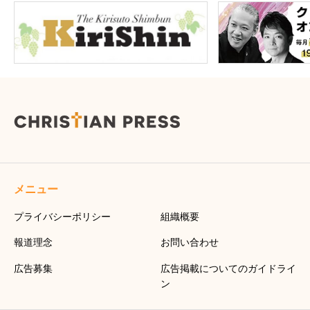
メニュー
プライバシーポリシー
組織概要
報道理念
お問い合わせ
広告募集
広告掲載についてのガイドライ
ン