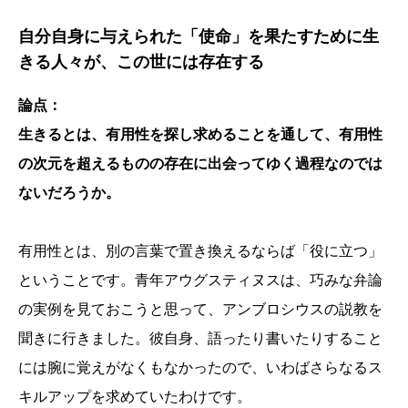
自分自身に与えられた「使命」を果たすために生
きる人々が、この世には存在する
論点：
生きるとは、有用性を探し求めることを通して、有用性
の次元を超えるものの存在に出会ってゆく過程なのでは
ないだろうか。
有用性とは、別の言葉で置き換えるならば「役に立つ」
ということです。青年アウグスティヌスは、巧みな弁論
の実例を見ておこうと思って、アンブロシウスの説教を
聞きに行きました。彼自身、語ったり書いたりすること
には腕に覚えがなくもなかったので、いわばさらなるス
キルアップを求めていたわけです。