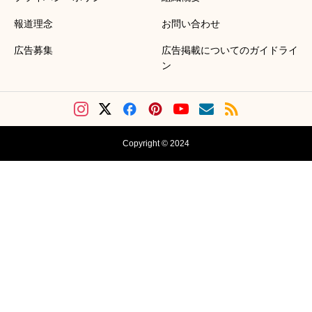
報道理念
お問い合わせ
広告募集
広告掲載についてのガイドライ
ン
Copyright © 2024