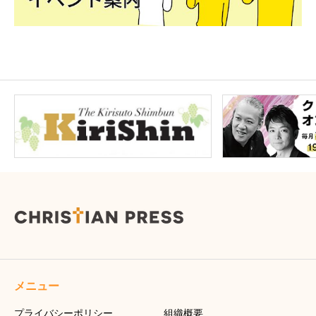
メニュー
プライバシーポリシー
組織概要