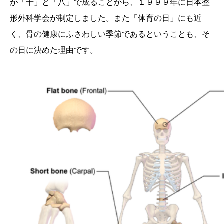
が「十」と「八」で成ることから、１９９９年に日本整
形外科学会が制定しました。また「体育の日」にも近
く、骨の健康にふさわしい季節であるということも、そ
の日に決めた理由です。