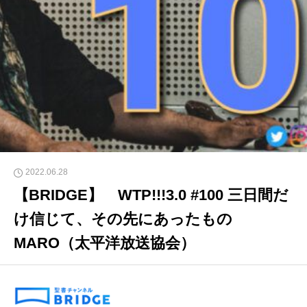
2022.06.28
【BRIDGE】 WTP!!!3.0 #100 三日間だ
け信じて、その先にあったもの
MARO（太平洋放送協会）