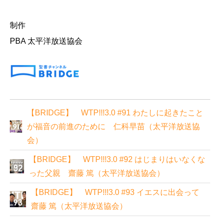
制作
PBA 太平洋放送協会
【BRIDGE】 WTP!!!3.0 #91 わたしに起きたこと
が福音の前進のために 仁科早苗（太平洋放送協
会）
【BRIDGE】 WTP!!!3.0 #92 はじまりはいなくな
った父親 齋藤 篤（太平洋放送協会）
【BRIDGE】 WTP!!!3.0 #93 イエスに出会って
齋藤 篤（太平洋放送協会）