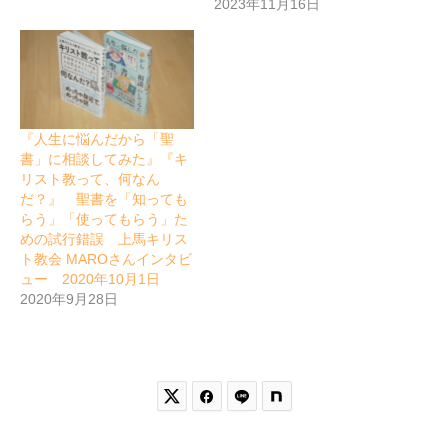
2023年11月16日
『人生に悩んだから「聖
書」に相談してみた』『キ
リスト教って、何なん
だ？』 聖書を「知っても
らう」「使ってもらう」た
めの試行錯誤 上馬キリス
ト教会 MAROさんインタビ
ュー 2020年10月1日
2020年9月28日

