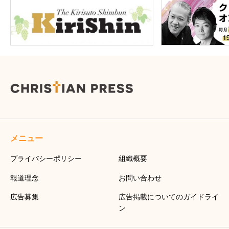
メニュー
プライバシーポリシー
組織概要
報道理念
お問い合わせ
広告募集
広告掲載についてのガイドライ
ン