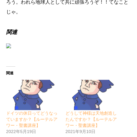
ろう。われら地球人として共に頑張ろうぞ！！てなこと
じゃ。
関連
関連
ドイツの休日ってどうなっ
どうして神様は天地創造し
ていますか？【ルーテルア
たんですか？【ルーテルア
ワー・聖書講座】
ワー・聖書講座】
2022年5月19日
2021年9月10日