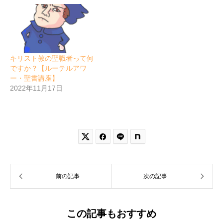
キリスト教の聖職者って何
ですか？【ルーテルアワ
ー・聖書講座】
2022年11月17日


前の記事
次の記事
この記事もおすすめ