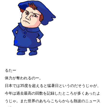
るたー
体力が奪われるのー。
日本では35度を超えると猛暑日というのだそうじゃが、
今年は過去最高の回数を記録したところが多くあったよ
うじゃ。また世界のあちらこちらからも熱波のニュース