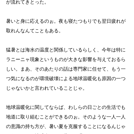
が流れてきとった。
暑いと身に応えるのぉ。夜も寝たつもりでも翌日疲れが
取れんなんてこともある。
猛暑とは海水の温度と関係しているらしく、今年は特に
ラニーニャ現象というものが大きな影響を与えておるら
しい。まあ、そのあたりの話は専門家に任せて、もう一
つ気になるのが環境破壊による地球温暖化も原因の一つ
じゃないかと言われていることじゃ。
地球温暖化に関してならば、わしらの日ごとの生活でも
地道に取り組むことができるのぉ。そのような一人一人
の意識の持ち方が、暑い夏を克服することになるんじゃ