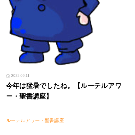
2022.09.11
今年は猛暑でしたね。【ルーテルアワ
ー・聖書講座】
ルーテルアワー・聖書講座