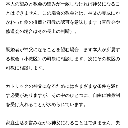
本人の望みと教会の望みが一致しなければ神父になるこ
とはできません。この場合の教会とは、神父の養成にか
かわった側の推薦と司教の認可を意味します（宣教会や
修道会の場合はその長上の判断）。
既婚者が神父になることを望む場合、まず本人が所属す
る教会（小教区）の司祭に相談します。次にその教区の
司教に相談します。
カトリックの神父になるためにはさまざまな条件を満た
す必要がありますが、その中のひとつに、自由に独身制
を受け入れることが求められています。
家庭生活を営みながら神父になることはできません。夫