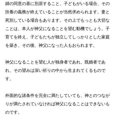
婦の同意の基に別居すること、子どもがいる場合、その
扶養の義務が終えていることが当然求められます。妻と
死別している場合もあります。その上でもっとも大切な
ことは、本人が神父になることを望む動機でしょう。子
育てを終え、子どもたちが独立してしっかりとした家庭
を築き、その後、神父になった人もおられます。
神父になることを望む人が独身者であれ、既婚者であ
れ、その望みは深い祈りの中から生まれてくるもので
す。
外面的な諸条件を完全に満たしていても、神とのつなが
りが満たされていなければ神父になることはできないも
のです。