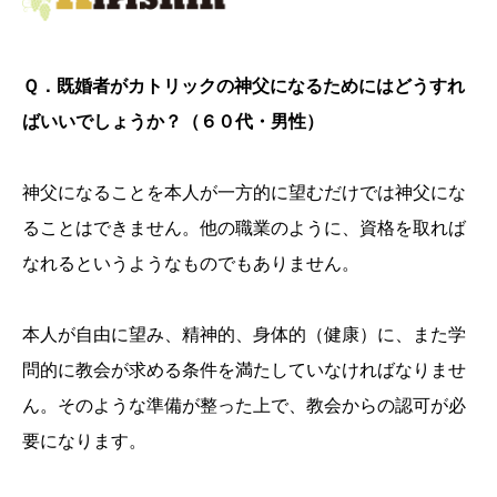
Ｑ．既婚者がカトリックの神父になるためにはどうすれ
ばいいでしょうか？（６０代・男性）
神父になることを本人が一方的に望むだけでは神父にな
ることはできません。他の職業のように、資格を取れば
なれるというようなものでもありません。
本人が自由に望み、精神的、身体的（健康）に、また学
問的に教会が求める条件を満たしていなければなりませ
ん。そのような準備が整った上で、教会からの認可が必
要になります。