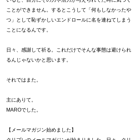
ことができません。するとこうして「何もしなかったや
つ」として恥ずかしいエンドロールに名を連ねてしまう
ことになるんです。
日々、感謝して祈る。これだけでそんな事態は避けられ
るんじゃないかと思います。
それではまた。
主にありて。
MAROでした。
【メールマガジン始めました】
クリプレのメールマガジンが始まりました。日々、クリ