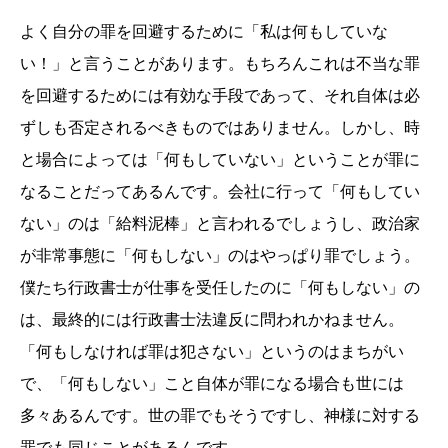
よく自分の罪を回避するために「私は何もしていな
い！」と言うことがあります。もちろんこれは不当な罪
を回避するためには有効な手段であって、それ自体は必
ずしも否定されるべきものではありません。しかし、時
と場合によっては「何もしていない」ということが罪に
なることだってあるんです。会社に行って「何もしてい
ない」のは「給料泥棒」と言われるでしょうし、政治家
が非常事態に「何もしない」のはやっぱり罪でしょう。
僕たち行政書士が仕事を受任したのに「何もしない」の
は、最終的には行政書士法違反に問われかねません。
「何もしなければ罪は犯さない」というのはまちがい
で、「何もしない」こと自体が罪になる場合も世には
多々あるんです。世の罪でもそうですし、神様に対する
罪でも同じことがあるんです。