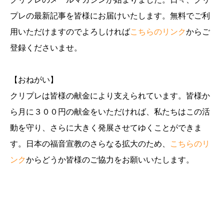
プレの最新記事を皆様にお届けいたします。無料でご利
用いただけますのでよろしければ
こちらのリンク
からご
登録くださいませ。
【おねがい】
クリプレは皆様の献金により支えられています。皆様か
ら月に３００円の献金をいただければ、私たちはこの活
動を守り、さらに大きく発展させてゆくことができま
す。日本の福音宣教のさらなる拡大のため、
こちらのリ
ンク
からどうか皆様のご協力をお願いいたします。