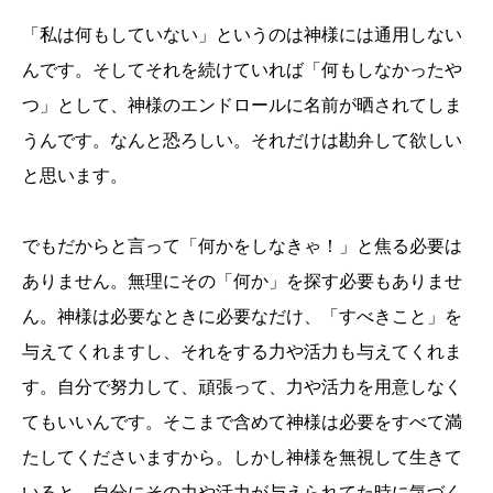
「私は何もしていない」というのは神様には通用しない
んです。そしてそれを続けていれば「何もしなかったや
つ」として、神様のエンドロールに名前が晒されてしま
うんです。なんと恐ろしい。それだけは勘弁して欲しい
と思います。
でもだからと言って「何かをしなきゃ！」と焦る必要は
ありません。無理にその「何か」を探す必要もありませ
ん。神様は必要なときに必要なだけ、「すべきこと」を
与えてくれますし、それをする力や活力も与えてくれま
す。自分で努力して、頑張って、力や活力を用意しなく
てもいいんです。そこまで含めて神様は必要をすべて満
たしてくださいますから。しかし神様を無視して生きて
いると、自分にその力や活力が与えられてた時に気づく