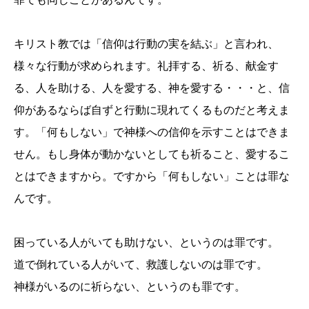
キリスト教では「信仰は行動の実を結ぶ」と言われ、
様々な行動が求められます。礼拝する、祈る、献金す
る、人を助ける、人を愛する、神を愛する・・・と、信
仰があるならば自ずと行動に現れてくるものだと考えま
す。「何もしない」で神様への信仰を示すことはできま
せん。もし身体が動かないとしても祈ること、愛するこ
とはできますから。ですから「何もしない」ことは罪な
んです。
困っている人がいても助けない、というのは罪です。
道で倒れている人がいて、救護しないのは罪です。
神様がいるのに祈らない、というのも罪です。