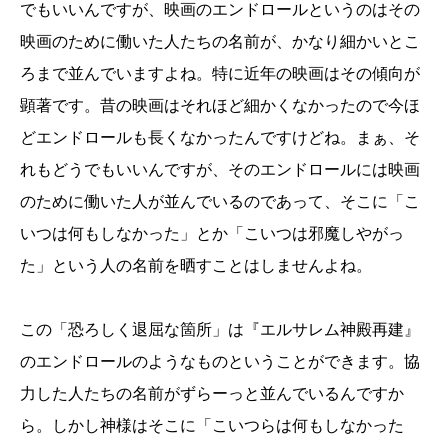
でもいいんですが、映画のエンドロールというのはその
映画のために働いた人たちの名前が、かなり細かいとこ
ろまで並んでいますよね。特に近年の映画はその傾向が
顕著です。昔の映画はそれほど細かくなかったので今ほ
どエンドロールも長くなかったんですけどね。まぁ、そ
れもどうでもいいんですが、そのエンドロールには映画
のために働いた人が並んでいるのであって、そこに「こ
いつは何もしなかった」とか「こいつは邪魔しやがっ
た」という人の名前を晒すことはしませんよね。
この「恐ろしく退屈な箇所」は『エルサレム神殿再建』
のエンドロールのようなものということができます。協
力した人たちの名前がずらーっと並んでいるんですか
ら。しかし神様はそこに「こいつらは何もしなかった