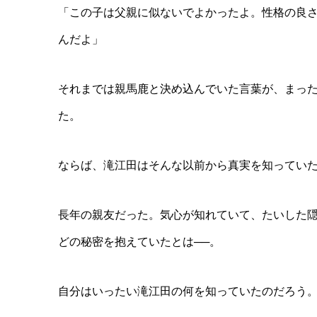
「この子は父親に似ないでよかったよ。性格の良
んだよ」
それまでは親馬鹿と決め込んでいた言葉が、まっ
た。
ならば、滝江田はそんな以前から真実を知ってい
長年の親友だった。気心が知れていて、たいした
どの秘密を抱えていたとは──。
自分はいったい滝江田の何を知っていたのだろう