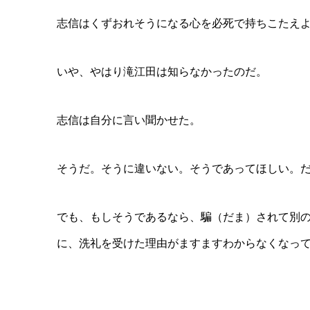
志信はくずおれそうになる心を必死で持ちこたえ
いや、やはり滝江田は知らなかったのだ。
志信は自分に言い聞かせた。
そうだ。そうに違いない。そうであってほしい。
でも、もしそうであるなら、騙（だま）されて別
に、洗礼を受けた理由がますますわからなくなっ