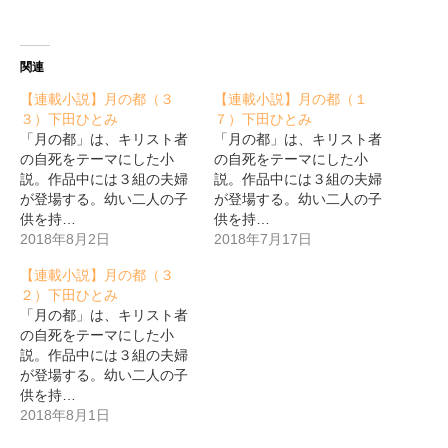
関連
【連載小説】月の都（３
【連載小説】月の都（１
３）下田ひとみ
７）下田ひとみ
「月の都」は、キリスト者
「月の都」は、キリスト者
の自死をテーマにした小
の自死をテーマにした小
説。作品中には３組の夫婦
説。作品中には３組の夫婦
が登場する。幼い二人の子
が登場する。幼い二人の子
供を持…
供を持…
2018年8月2日
2018年7月17日
【連載小説】月の都（３
２）下田ひとみ
「月の都」は、キリスト者
の自死をテーマにした小
説。作品中には３組の夫婦
が登場する。幼い二人の子
供を持…
2018年8月1日