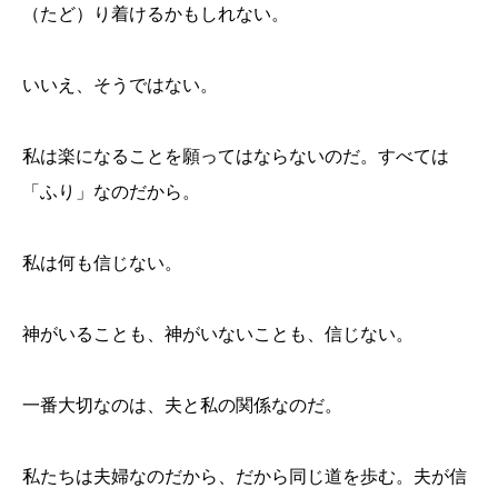
（たど）り着けるかもしれない。
いいえ、そうではない。
私は楽になることを願ってはならないのだ。すべては
「ふり」なのだから。
私は何も信じない。
神がいることも、神がいないことも、信じない。
一番大切なのは、夫と私の関係なのだ。
私たちは夫婦なのだから、だから同じ道を歩む。夫が信