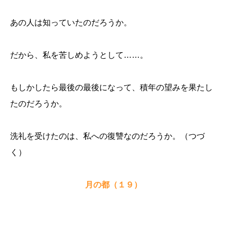
あの人は知っていたのだろうか。
だから、私を苦しめようとして
……
。
もしかしたら最後の最後になって、積年の望みを果たし
たのだろうか。
洗礼を受けたのは、私への復讐なのだろうか。（つづ
く）
月の都（１９）