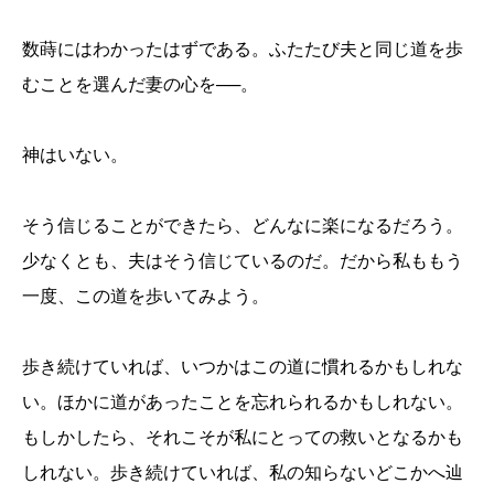
数蒔にはわかったはずである。ふたたび夫と同じ道を歩
むことを選んだ妻の心を
──
。
神はいない。
そう信じることができたら、どんなに楽になるだろう。
少なくとも、夫はそう信じているのだ。だから私ももう
一度、この道を歩いてみよう。
歩き続けていれば、いつかはこの道に慣れるかもしれな
い。ほかに道があったことを忘れられるかもしれない。
もしかしたら、それこそが私にとっての救いとなるかも
しれない。歩き続けていれば、私の知らないどこかへ辿