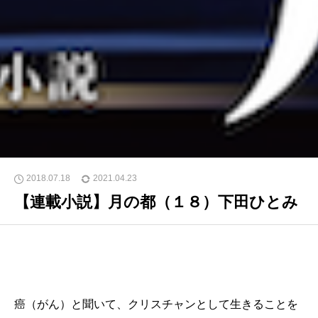
2018.07.18
2021.04.23
【連載小説】月の都（１８）下田ひとみ
癌（がん）と聞いて、クリスチャンとして生きることを