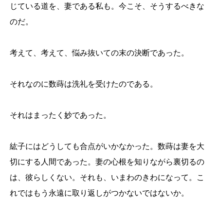
じている道を、妻である私も。今こそ、そうするべきな
のだ。
考えて、考えて、悩み抜いての末の決断であった。
それなのに数蒔は洗礼を受けたのである。
それはまったく妙であった。
紘子にはどうしても合点がいかなかった。数蒔は妻を大
切にする人間であった。妻の心根を知りながら裏切るの
は、彼らしくない。それも、いまわのきわになって。こ
れではもう永遠に取り返しがつかないではないか。