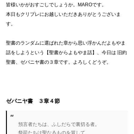
皆様いかがおすごしでしょうか。MAROです。
本日もクリプレにお越しいただきありがとうございま
す。
聖書のランダムに選ばれた章から思い浮かんだよもやま
話をしようという【聖書からよもやま話】、今日は 旧約
聖書、ゼパニヤ書の３章です。よろしくどうぞ。
ゼパニヤ書 ３章４節
預言者たちは、ふしだらで裏切る者。
祭司たちは聖なるものを冒して、