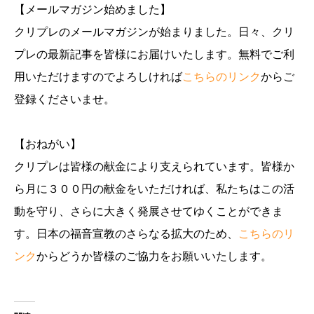
【メールマガジン始めました】
クリプレのメールマガジンが始まりました。日々、クリ
プレの最新記事を皆様にお届けいたします。無料でご利
用いただけますのでよろしければ
こちらのリンク
からご
登録くださいませ。
【おねがい】
クリプレは皆様の献金により支えられています。皆様か
ら月に３００円の献金をいただければ、私たちはこの活
動を守り、さらに大きく発展させてゆくことができま
す。日本の福音宣教のさらなる拡大のため、
こちらのリ
ンク
からどうか皆様のご協力をお願いいたします。