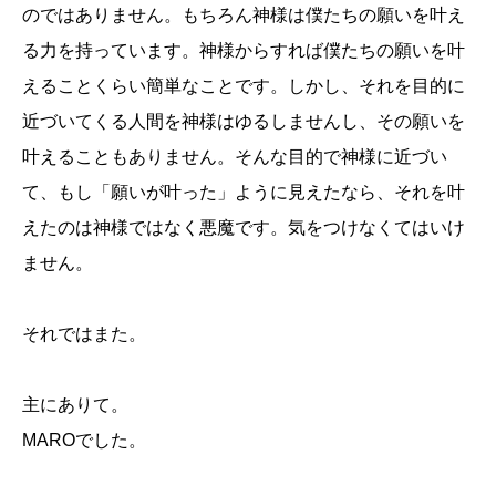
のではありません。もちろん神様は僕たちの願いを叶え
る力を持っています。神様からすれば僕たちの願いを叶
えることくらい簡単なことです。しかし、それを目的に
近づいてくる人間を神様はゆるしませんし、その願いを
叶えることもありません。そんな目的で神様に近づい
て、もし「願いが叶った」ように見えたなら、それを叶
えたのは神様ではなく悪魔です。気をつけなくてはいけ
ません。
それではまた。
主にありて。
MAROでした。