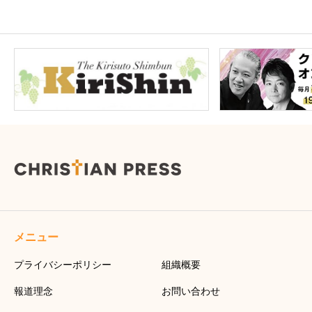
メニュー
プライバシーポリシー
組織概要
報道理念
お問い合わせ