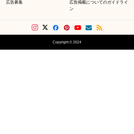
広告募集
広告掲載についてのガイドライ
ン
Copyright © 2024