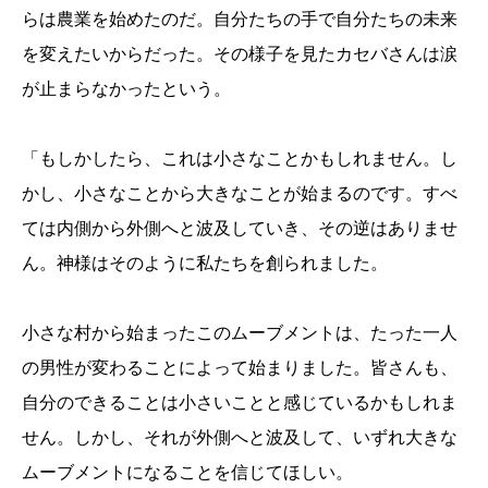
らは農業を始めたのだ。自分たちの手で自分たちの未来
を変えたいからだった。その様子を見たカセバさんは涙
が止まらなかったという。
「もしかしたら、これは小さなことかもしれません。し
かし、小さなことから大きなことが始まるのです。すべ
ては内側から外側へと波及していき、その逆はありませ
ん。神様はそのように私たちを創られました。
小さな村から始まったこのムーブメントは、たった一人
の男性が変わることによって始まりました。皆さんも、
自分のできることは小さいことと感じているかもしれま
せん。しかし、それが外側へと波及して、いずれ大きな
ムーブメントになることを信じてほしい。