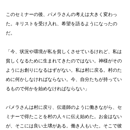
このセミナーの後、パメラさんの考えは大きく変わっ
た。キリストを受け入れ、希望を語るようになったの
だ。
「今、状況や環境が私を貧しくさせているけれど、私は
貧しくなるために生まれてきたのではない。神様がその
ようにお創りになるはずがない。私は村に戻る。村のた
めに何かしなければならない。今、自分たちが持ってい
るもので何かを始めなければならない」
パメラさんは村に戻り、伝道師のように働きながら、セ
ミナーで得たことを村の人々に伝え始めた。お金はない
が、そこには良い土壌がある。働き人もいた。そこで彼