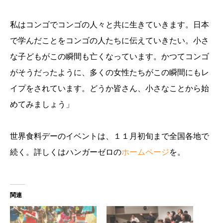
私はコンゴでコンゴの人々と共に生きていきます。日本
で学んだことをコンゴの人たちに伝えていきたい。小さ
な子どもがこの瞬間も亡くなっています。かつてコンゴ
がそうだったように、多くの女性たちがこの瞬間にもレ
イプをされています。どうか皆さん、小さなことから始
めてみましょう」
世界食料デーのイベントは、１１月初旬まで全国各地で
続く。詳しくはハンガーゼロの
ホームページ
を。
関連