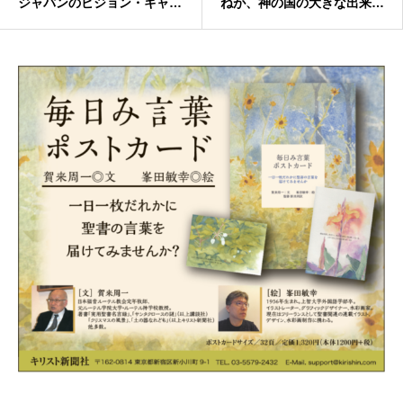
ジャパンのビジョン・キャス
ねが、神の国の大きな出来事
ティング
につながる」