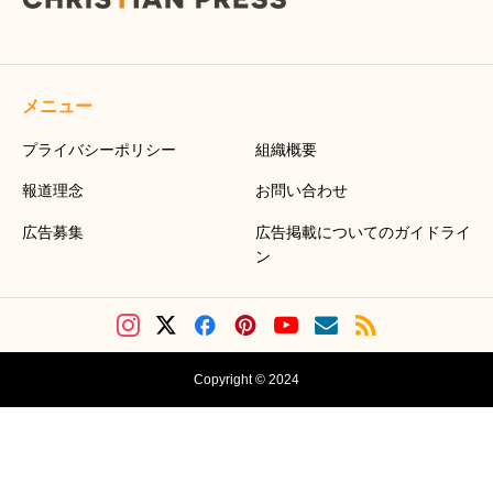
メニュー
プライバシーポリシー
組織概要
報道理念
お問い合わせ
広告募集
広告掲載についてのガイドライ
ン
Copyright © 2024