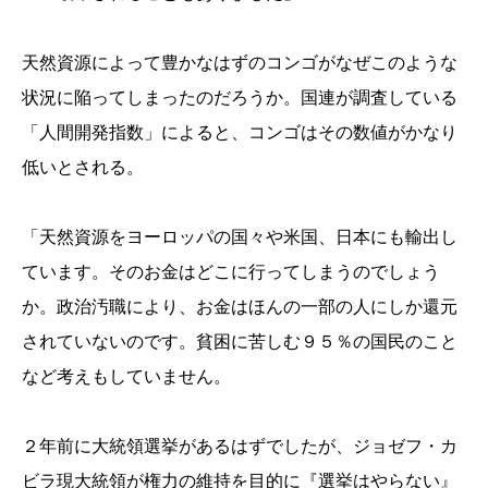
天然資源によって豊かなはずのコンゴがなぜこのような
状況に陥ってしまったのだろうか。国連が調査している
「人間開発指数」によると、コンゴはその数値がかなり
低いとされる。
「天然資源をヨーロッパの国々や米国、日本にも輸出し
ています。そのお金はどこに行ってしまうのでしょう
か。政治汚職により、お金はほんの一部の人にしか還元
されていないのです。貧困に苦しむ９５％の国民のこと
など考えもしていません。
２年前に大統領選挙があるはずでしたが、ジョゼフ・カ
ビラ現大統領が権力の維持を目的に『選挙はやらない』