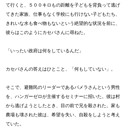
て行くと、５００キロもの距離を子どもを背負って逃げ
てきた家族、仕事もなく学校にも行けない子どもたち、
きれいな水も食べ物もないという絶望的な状況を前に、
彼らはこのようにカセバさんに尋ねた。
「いったい政府は何をしているんだ」
カセバさんの答えはひとこと、「何もしていない」。
そこで、避難民のリーダーであるパメラさんという男性
を、ハンガーゼロが主催するセミナーに招いた。彼は村
から逃げようとしたとき、目の前で兄を殺された。家も
農場も壊された彼は、希望を失い、自殺をしようと考え
ていた。