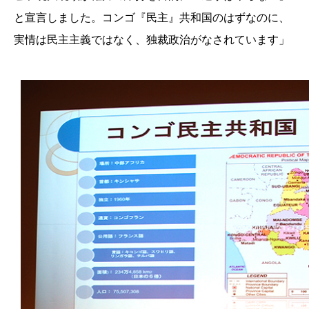
と宣言しました。コンゴ『民主』共和国のはずなのに、
実情は民主主義ではなく、独裁政治がなされています」