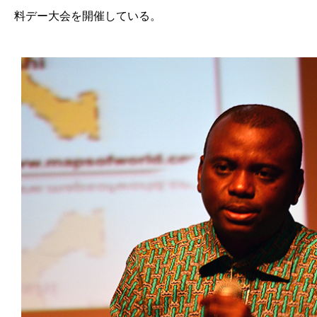
料デー大会を開催している。