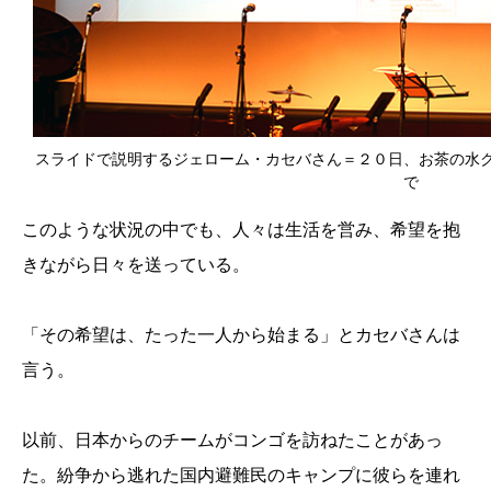
スライドで説明するジェローム・カセバさん＝２０日、お茶の水
で
このような状況の中でも、人々は生活を営み、希望を抱
きながら日々を送っている。
「その希望は、たった一人から始まる」とカセバさんは
言う。
以前、日本からのチームがコンゴを訪ねたことがあっ
た。紛争から逃れた国内避難民のキャンプに彼らを連れ