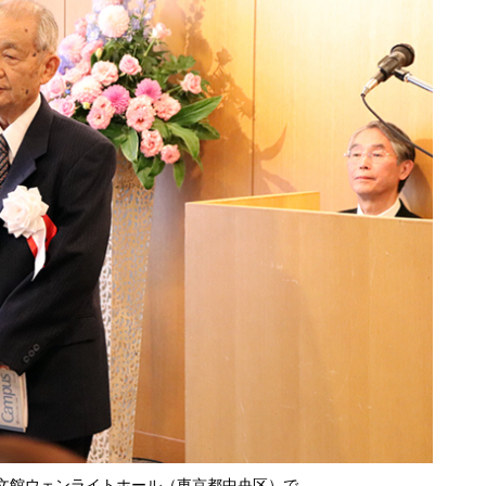
文館ウェンライトホール（東京都中央区）で