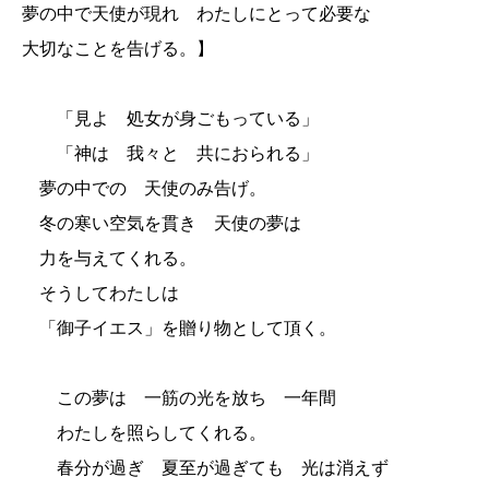
夢の中で天使が現れ わたしにとって必要な
大切なことを告げる。】
「見よ 処女が身ごもっている」
「神は 我々と 共におられる」
夢の中での 天使のみ告げ。
冬の寒い空気を貫き 天使の夢は
力を与えてくれる。
そうしてわたしは
「御子イエス」を贈り物として頂く。
この夢は 一筋の光を放ち 一年間
わたしを照らしてくれる。
春分が過ぎ 夏至が過ぎても 光は消えず