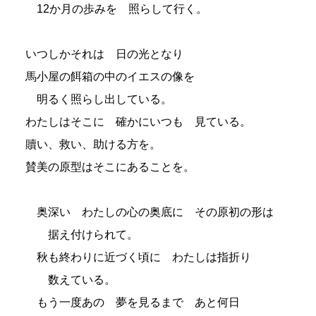
12か月の歩みを 照らして行く。
いつしかそれは 日の光となり
馬小屋の餌箱の中のイエスの像を
明るく照らし出している。
わたしはそこに 確かにいつも 見ている。
贖い、救い、助ける方を。
賛美の原型はそこにあることを。
奥深い わたしの心の奥底に その原初の形は
据え付けられて。
秋も終わりに近づく頃に わたしは指折り
数えている。
もう一度あの 夢を見るまで あと何日