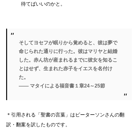
待てばいいのかと。
そしてヨセフが眠りから覚めると、彼は夢で
命じられた通りに行った。彼はマリヤと結婚
した。赤ん坊が産まれるまでに彼女を知るこ
とはせず、生まれた赤子をイエスを名付け
た。
―― マタイによる福音書１章24～25節
＊引用される「聖書の言葉」はピーターソンさんの翻
訳・翻案を訳したものです。