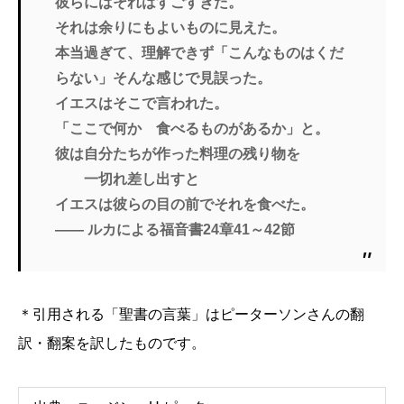
彼らにはそれはすごすぎた。
それは余りにもよいものに見えた。
本当過ぎて、理解できず「こんなものはくだ
らない」そんな感じで見誤った。
イエスはそこで言われた。
「ここで何か 食べるものがあるか」と。
彼は自分たちが作った料理の残り物を
一切れ差し出すと
イエスは彼らの目の前でそれを食べた。
―― ルカによる福音書24章41～42節
＊引用される「聖書の言葉」はピーターソンさんの翻
訳・翻案を訳したものです。