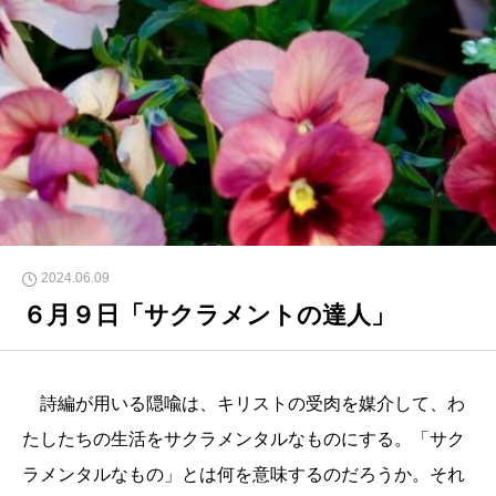
2024.06.09
６月９日「サクラメントの達人」
詩編が用いる隠喩は、キリストの受肉を媒介して、わ
たしたちの生活をサクラメンタルなものにする。「サク
ラメンタルなもの」とは何を意味するのだろうか。それ