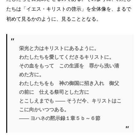
たちは「イエス・キリストの啓示」を全体像を、まるで
初めて見るかのように、見ることとなる。
栄光と力はキリストにあるように。
わたしたちを愛してくださるキリストに。
その血をもって この生涯を 罪から洗い清
めた方に。
わたしたちをも 神の御国に招き入れ 御父
の前に 仕える祭司とした方に
とこしえまでも ―― そうだ今、キリストはこ
こに向かいつつある。
―― ヨハネの黙示録１章５ｂ～６節