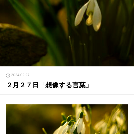
2024.02.27
２月２７日「想像する言葉」