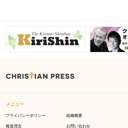
メニュー
プライバシーポリシー
組織概要
報道理念
お問い合わせ