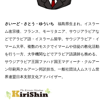
さいーど・さとう・ゆういち
福島県生まれ。イスラー
ム改宗後、フランス、モーリタニア、サウジアラビアな
どでアラビア語・イスラーム留学。サウジアラビア・イ
マーム大卒。複数のモスクでイマームや信徒の教化活動
を行う一方、大学機関などでアラビア語講師も務める。
サウジアラビア王国ファハド国王マディーナ・クルアー
ン印刷局クルアーン邦訳担当。一般社団法人ムスリム世
界連盟日本支部文化アドバイザー。