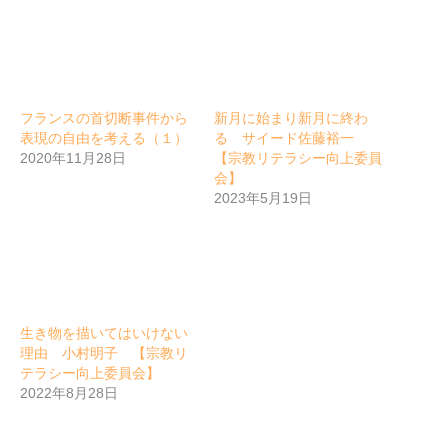
フランスの首切断事件から
新月に始まり新月に終わ
表現の自由を考える（１）
る サイード佐藤裕一
2020年11月28日
【宗教リテラシー向上委員
会】
2023年5月19日
生き物を描いてはいけない
理由 小村明子 【宗教リ
テラシー向上委員会】
2022年8月28日