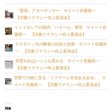
「聖地」アヨーディヤー サイード佐藤裕一
【宗教リテラシー向上委員会】
インドネシアの国内「ハラール」事情 サイード佐
藤裕一 【宗教リテラシー向上委員会】
ラマダーン月の断食の目的と効果 サイード佐藤裕
一 【宗教リテラシー向上委員会】
所変わればハッジも変わる サイード佐藤裕一
【宗教リテラシー向上委員会】
空路での旅に見る「イスラーム文化あるある」 サ
イード佐藤裕一 【宗教リテラシー向上委員会】
関連