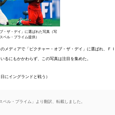
ブ・ザ・デイ」に選ばれた写真（写
スペル・プライム提供）
くのメディアで「ピクチャー・オブ・ザ・デイ」に選ばれ、Ｆ
ているにもかかわらず、この写真は注目を集めた。
８日にイングランドと戦う）
スペル・プライム」より翻訳、転載しました。