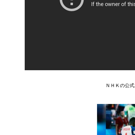
ＮＨＫの公式