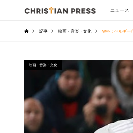
ニュース
記事
映画・音楽・文化
W杯：ベルギー
映画・音楽・文化