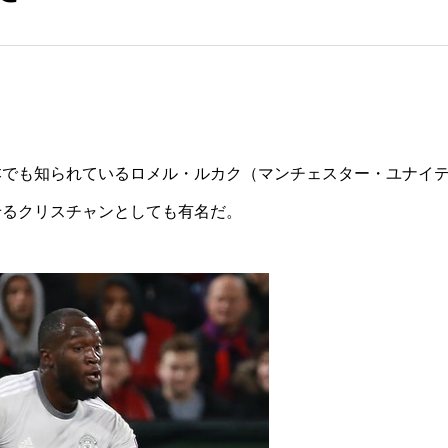
本でも知られているロメル・ルカク（マンチェスター・ユナイ
せるクリスチャンとしても有名だ。