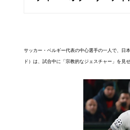
サッカー・ベルギー代表の中心選手の一人で、日
ド）は、試合中に「宗教的なジェスチャー」を見