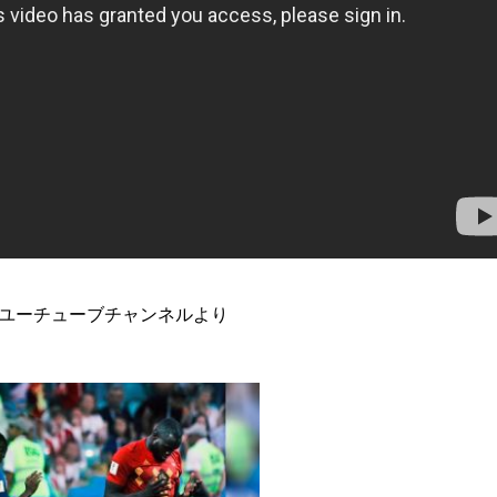
ユーチューブチャンネルより