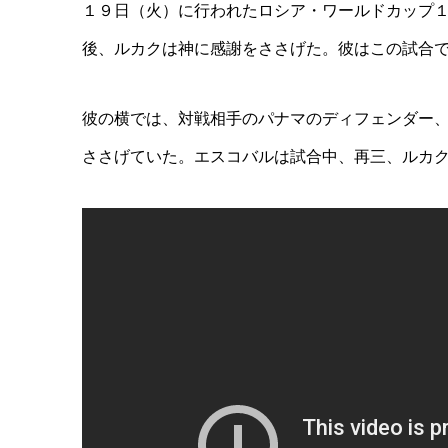
１９日（火）に行われたロシア・ワールドカップ
後、ルカクは神に感謝をささげた。彼はこの試合
彼の横では、対戦相手のパナマのディフェンダー
ささげていた。エスコバルは試合中、再三、ルカ