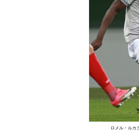
ロメル・ルカク〔