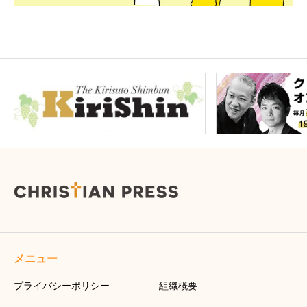
メニュー
プライバシーポリシー
組織概要