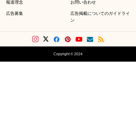
報道理念
お問い合わせ
広告募集
広告掲載についてのガイドライ
ン
Copyright © 2024