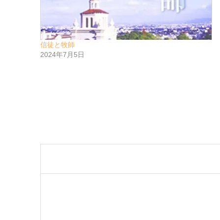
信徒と牧師
2024年7月5日