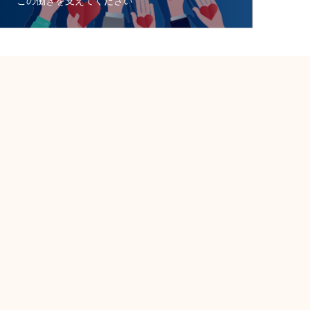
この働きを支えてください