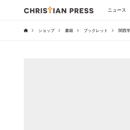
ニュース
ショップ
書籍
ブックレット
関西