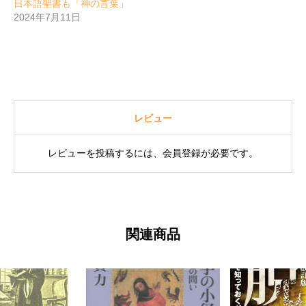
日本語聖書も「神の言葉」
2024年7月11日
レビュー
レビューを投稿するには、会員登録が必要です。
関連商品