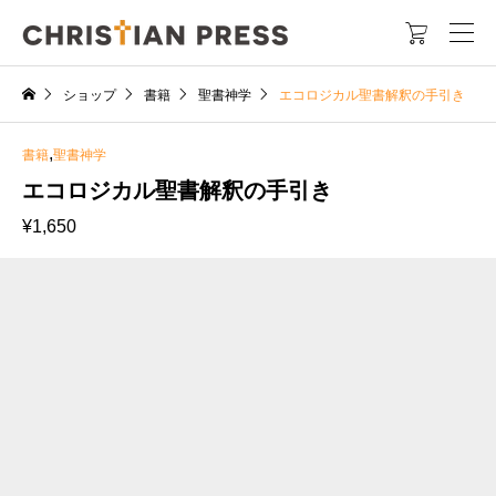

ショップ
書籍
聖書神学
エコロジカル聖書解釈の手引き
,
書籍
聖書神学
エコロジカル聖書解釈の手引き
¥
1,650