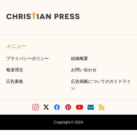
メニュー
プライバシーポリシー
組織概要
報道理念
お問い合わせ
広告募集
広告掲載についてのガイドライ
ン
Copyright © 2024