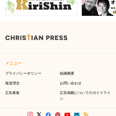
メニュー
プライバシーポリシー
組織概要
報道理念
お問い合わせ
広告募集
広告掲載についてのガイドライ
ン