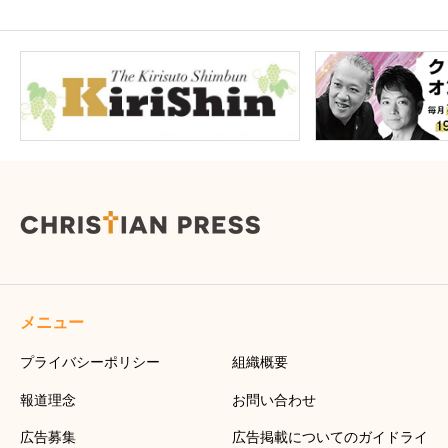
メニュー
プライバシーポリシー
組織概要
報道理念
お問い合わせ
広告募集
広告掲載についてのガイドライ