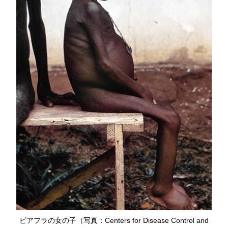
ビアフラの女の子（写真：Centers for Disease Control and