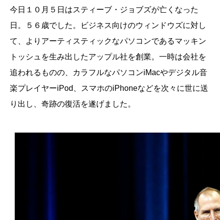
今日１０月５日はスティーブ・ジョブズが亡くなった
日。５６歳でした。ビジネス向けのウィンドウズに対し
て、よりアーティスティックなパソコンであるマッキン
トッシュを生み出したアップル社を創業。一時は会社を
追われるものの、カラフルなパソコンiMacやデジタル音
楽プレイヤーiPod、スマホのiPhoneなどを次々に世に送
り出し、奇跡の復活を遂げました。