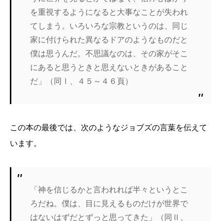
を重視するようになると大事なことが失われ
てしまう。いろいろな宗教というのは、同じ
家に付けられた異なるドアのようなものだと
僕は思うんだ。不思議なのは、その家がそこ
にあると思うときと思えないときがあること
だ」（同Ⅰ、４５～４６頁）
この本の最後では、次のようなジョブズの言葉を伝えて
います。
「神を信じるかと言われれば半々というとこ
ろだね。僕は、目に見えるものだけが世界で
はないはずだとずっと思ってきた」（同Ⅱ、