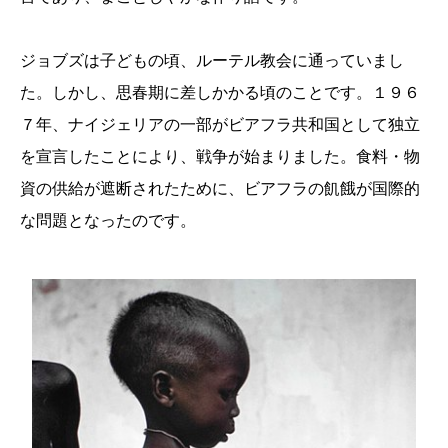
ジョブズは子どもの頃、ルーテル教会に通っていまし
た。しかし、思春期に差しかかる頃のことです。１９６
７年、ナイジェリアの一部がビアフラ共和国として独立
を宣言したことにより、戦争が始まりました。食料・物
資の供給が遮断されたために、ビアフラの飢餓が国際的
な問題となったのです。