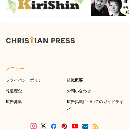
メニュー
プライバシーポリシー
組織概要
報道理念
お問い合わせ
広告募集
広告掲載についてのガイドライ
ン