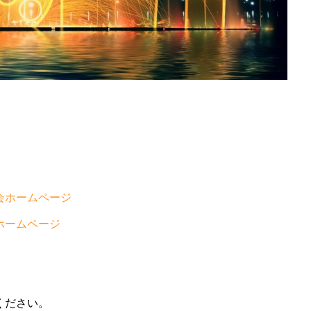
会ホームページ
ホームページ
ください。