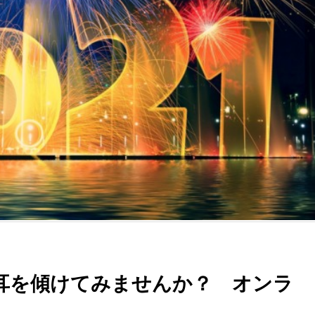
耳を傾けてみませんか？ オンラ