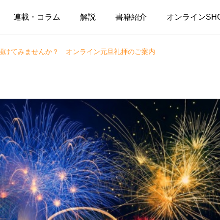
連載・コラム
解説
書籍紹介
オンラインSH
傾けてみませんか？ オンライン元旦礼拝のご案内