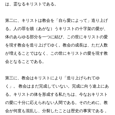
は、霊なるキリストである。
第二に、キリストは教会を「自ら愛によって」造り上げ
る。人の罪を贖（あがな）うキリストの十字架の愛が、
体のあらゆる部分を一つに結び、この世にキリストの愛
を現す教会を造り上げてゆく。教会の成長は、ただ人数
が増えることではなく、この世にキリストの愛を現す教
会となることである。
第三に、教会はキリストにより「造り上げられてゆ
く」。 教会はまだ完成していない。完成に向う途上にあ
る。キリストの体を形成する私たちは、今なおキリスト
の愛に十分に応えられない人間である。そのために、教
会が何度も混乱し、分裂したことは歴史の事実である 。