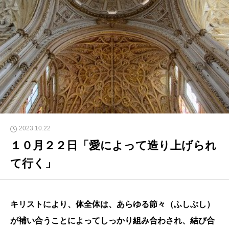
2023.10.22
１０月２２日「愛によって造り上げられ
て行く」
キリストにより、体全体は、あらゆる節々（ふしぶし）
が補い合うことによってしっかり組み合わされ、結び合