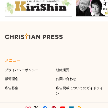
メニュー
プライバシーポリシー
組織概要
報道理念
お問い合わせ
広告募集
広告掲載についてのガイドライ
ン