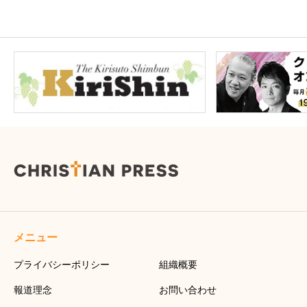
メニュー
プライバシーポリシー
組織概要
報道理念
お問い合わせ